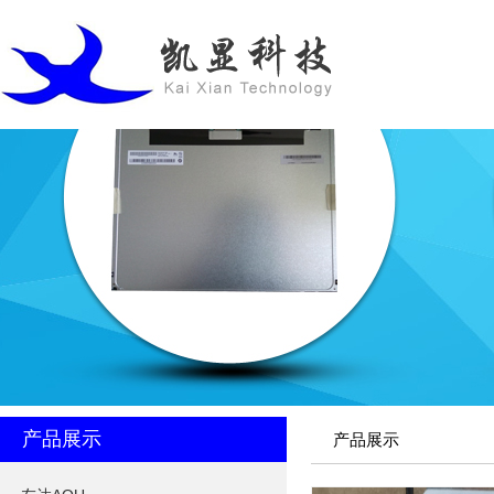
产品展示
产品展示