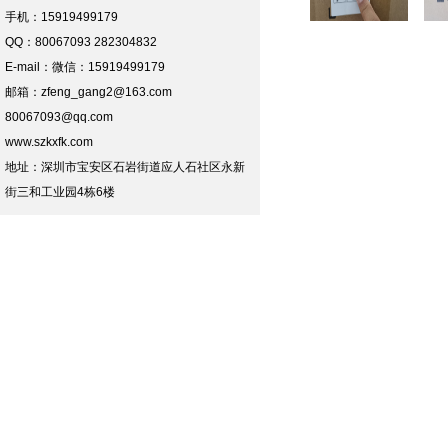
手机：15919499179
QQ：80067093 282304832
E-mail：
微信：15919499179
邮箱：zfeng_gang2@163.com
80067093@qq.com
www.szkxfk.com
地址：深圳市宝安区石岩街道应人石社区永新
街三和工业园4栋6楼