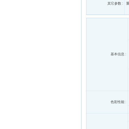
其它参数 :
基本信息 :
色彩性能 :