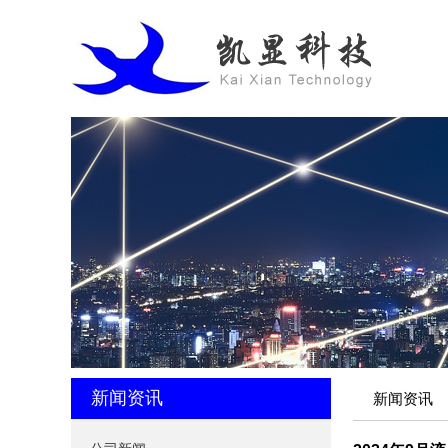
新闻资讯
新闻资讯