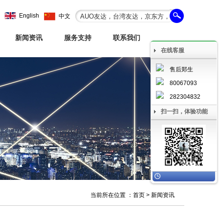
English
中文
新闻资讯
服务支持
联系我们
在线客服
售后郑生
80067093
282304832
扫一扫，体验功能
当前所在位置 ：
首页
> 新闻资讯