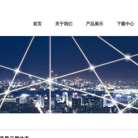
首页
关于我们
产品展示
下载中心