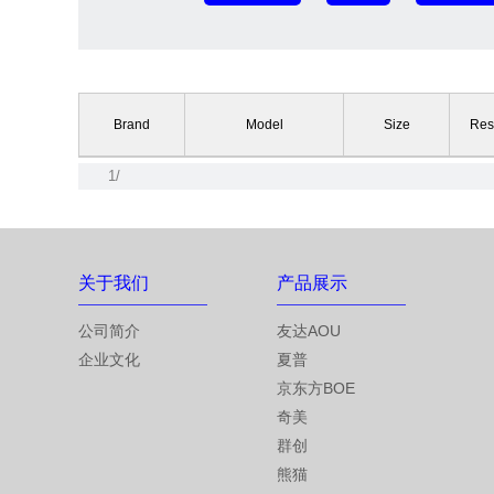
Brand
Model
Size
Res
1/
关于我们
产品展示
公司简介
友达AOU
企业文化
夏普
京东方BOE
奇美
群创
熊猫