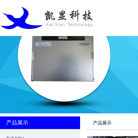
产品展示
产品展示