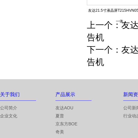
友达21.5寸液晶屏T215HVN05
一体...
上一个：
友达
告机
下一个：
友达
告机
关于我们
产品展示
新闻资
公司简介
友达AOU
公司新
企业文化
夏普
行业动
京东方BOE
奇美