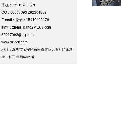
手机：15919499179
QQ：80067093 282304832
E-mail：
微信：15919499179
邮箱：zfeng_gang2@163.com
80067093@qq.com
www.szkxfk.com
地址：深圳市宝安区石岩街道应人石社区永新
街三和工业园4栋6楼